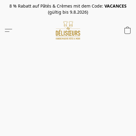
8 % Rabatt auf Pâtés & Crèmes mit dem Code:
VACANCES
(gültig bis 9.8.2026)