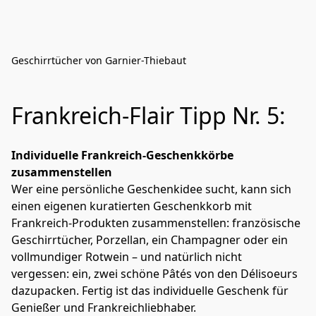
Geschirrtücher von Garnier-Thiebaut
Frankreich-Flair Tipp Nr. 5:
Individuelle Frankreich-Geschenkkörbe 
zusammenstellen
Wer eine persönliche Geschenkidee sucht, kann sich 
einen eigenen kuratierten Geschenkkorb mit 
Frankreich-Produkten zusammenstellen: französische 
Geschirrtücher, Porzellan, ein Champagner oder ein 
vollmundiger Rotwein – und natürlich nicht 
vergessen: ein, zwei schöne Pâtés von den Délisoeurs 
dazupacken. Fertig ist das individuelle Geschenk für 
Genießer und Frankreichliebhaber.