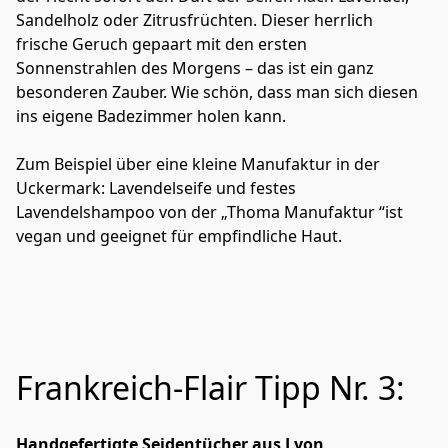
Sandelholz oder Zitrusfrüchten. Dieser herrlich 
frische Geruch gepaart mit den ersten 
Sonnenstrahlen des Morgens – das ist ein ganz 
besonderen Zauber. Wie schön, dass man sich diesen 
ins eigene Badezimmer holen kann. 
Zum Beispiel über eine kleine Manufaktur in der 
Uckermark: Lavendelseife und festes 
Lavendelshampoo von der „Thoma Manufaktur “ist 
vegan und geeignet für empfindliche Haut. 
Frankreich-Flair Tipp Nr. 3:
Handgefertigte Seidentücher aus Lyon