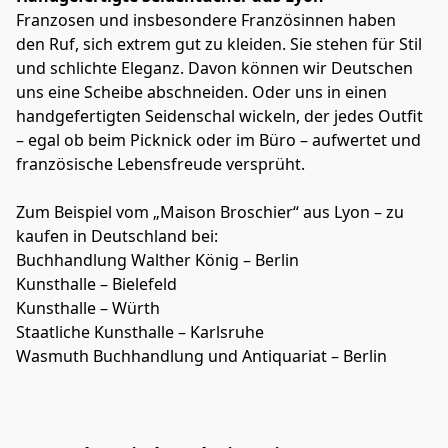
Franzosen und insbesondere Französinnen haben 
den Ruf, sich extrem gut zu kleiden. Sie stehen für Stil 
und schlichte Eleganz. Davon können wir Deutschen 
uns eine Scheibe abschneiden. Oder uns in einen 
handgefertigten Seidenschal wickeln, der jedes Outfit 
– egal ob beim Picknick oder im Büro – aufwertet und 
französische Lebensfreude versprüht. 
Zum Beispiel vom „Maison Broschier“ aus Lyon – zu 
kaufen in Deutschland bei: 
Buchhandlung Walther König – Berlin
Kunsthalle – Bielefeld
Kunsthalle – Würth
Staatliche Kunsthalle – Karlsruhe
Wasmuth Buchhandlung und Antiquariat – Berlin