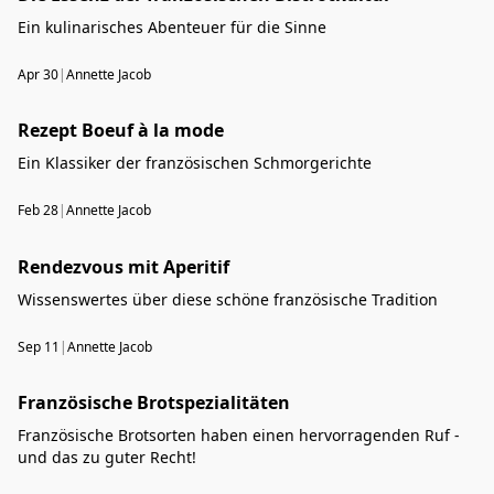
Ein kulinarisches Abenteuer für die Sinne
Apr 30
|
Annette Jacob
Rezept Boeuf à la mode
Ein Klassiker der französischen Schmorgerichte
Feb 28
|
Annette Jacob
Rendezvous mit Aperitif
Wissenswertes über diese schöne französische Tradition
Sep 11
|
Annette Jacob
Französische Brotspezialitäten
Französische Brotsorten haben einen hervorragenden Ruf -
und das zu guter Recht!