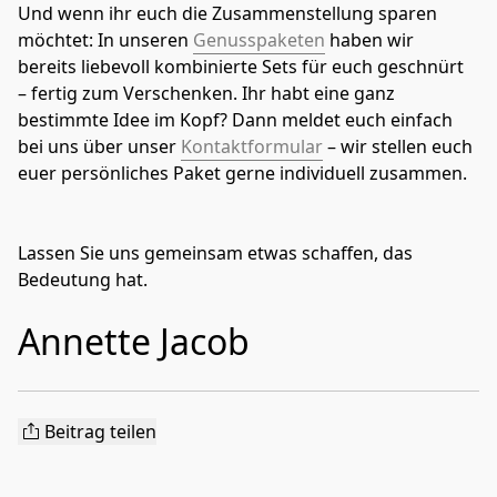
Und wenn ihr euch die Zusammenstellung sparen 
möchtet: In unseren 
Genusspaketen
 haben wir 
bereits liebevoll kombinierte Sets für euch geschnürt 
– fertig zum Verschenken. Ihr habt eine ganz 
bestimmte Idee im Kopf? Dann meldet euch einfach 
bei uns über unser 
Kontaktformular
 – wir stellen euch 
euer persönliches Paket gerne individuell zusammen.
Lassen Sie uns gemeinsam etwas schaffen, das
Bedeutung hat.
Annette Jacob
Beitrag teilen