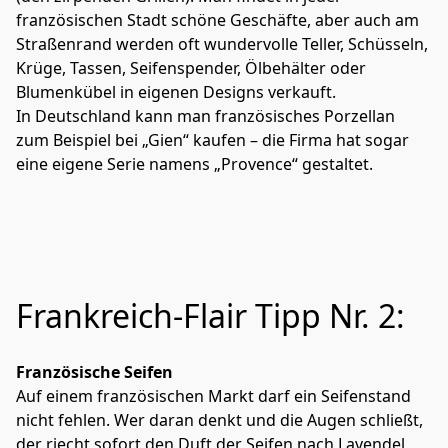
französischen Stadt schöne Geschäfte, aber auch am 
Straßenrand werden oft wundervolle Teller, Schüsseln, 
Krüge, Tassen, Seifenspender, Ölbehälter oder 
Blumenkübel in eigenen Designs verkauft.
In Deutschland kann man französisches Porzellan 
zum Beispiel bei „Gien“ kaufen – die Firma hat sogar 
eine eigene Serie namens „Provence“ gestaltet.
Frankreich-Flair Tipp Nr. 2:
Französische Seifen
Auf einem französischen Markt darf ein Seifenstand 
nicht fehlen. Wer daran denkt und die Augen schließt, 
der riecht sofort den Duft der Seifen nach Lavendel, 