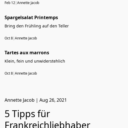
Feb 12
|
Annette Jacob
Spargelsalat Printemps
Bring den Frühling auf den Teller
Oct 8
|
Annette Jacob
Tartes aux marrons
Klein, fein und unwiderstehlich
Oct 8
|
Annette Jacob
Annette Jacob
|
Aug 26, 2021
5 Tipps für
Frankreichliebhaber