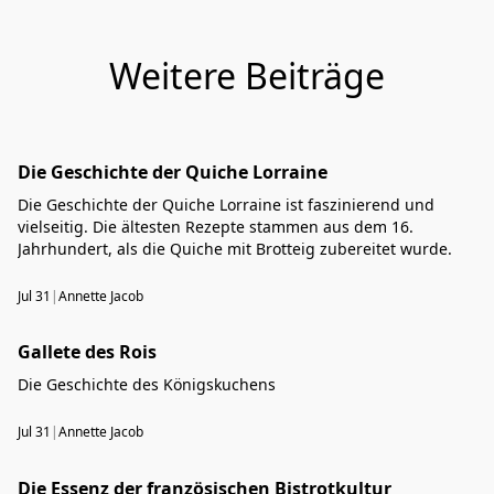
Weitere Beiträge
Die Geschichte der Quiche Lorraine
Die Geschichte der Quiche Lorraine ist faszinierend und
vielseitig. Die ältesten Rezepte stammen aus dem 16.
Jahrhundert, als die Quiche mit Brotteig zubereitet wurde.
Jul 31
|
Annette Jacob
Gallete des Rois
Die Geschichte des Königskuchens
Jul 31
|
Annette Jacob
Die Essenz der französischen Bistrotkultur